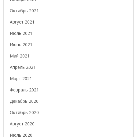
Октябрь 2021
Август 2021
Июль 2021
Июнь 2021
Май 2021
Апрель 2021
Март 2021
Февраль 2021
Декабрь 2020
Октябрь 2020
Август 2020
Июль 2020