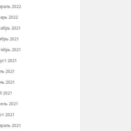
враль 2022
арь 2022
кабрь 2021
ябрь 2021
тябрь 2021
уст 2021
ль 2021
нь 2021
й 2021
рель 2021
рт 2021
враль 2021