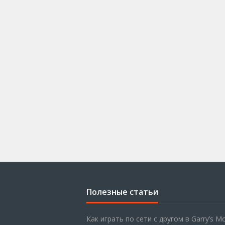
Полезные статьи
Как играть по сети с другом в Garry’s M