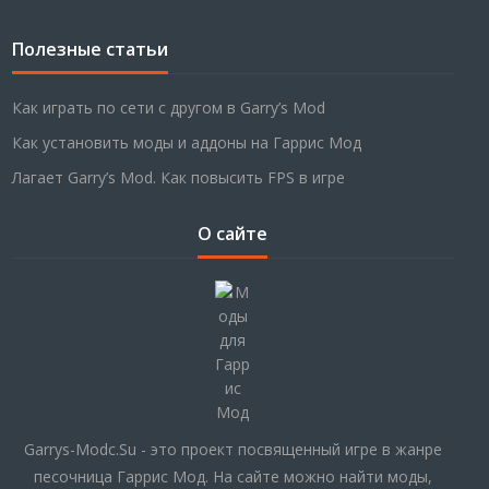
Полезные статьи
Как играть по сети с другом в Garry’s Mod
Как установить моды и аддоны на Гаррис Мод
Лагает Garry’s Mod. Как повысить FPS в игре
О сайте
Garrys-Modc.Su - это проект посвященный игре в жанре
песочница Гаррис Мод. На сайте можно найти моды,