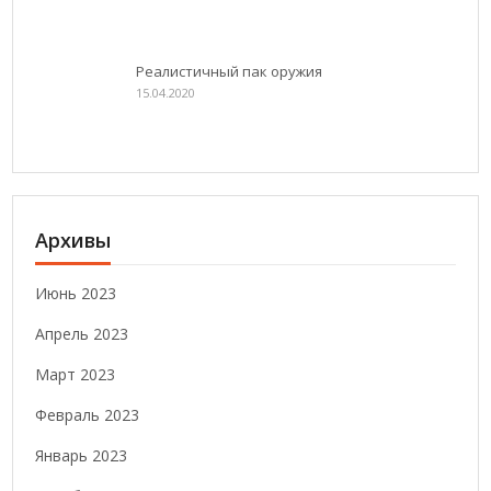
Реалистичный пак оружия
15.04.2020
Архивы
Июнь 2023
Апрель 2023
Март 2023
Февраль 2023
Январь 2023