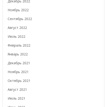
Декабрь 2022
Ноябрь 2022
Сентябрь 2022
Август 2022
Июль 2022
Февраль 2022
Январь 2022
Декабрь 2021
Ноябрь 2021
Октябрь 2021
Август 2021
Июль 2021