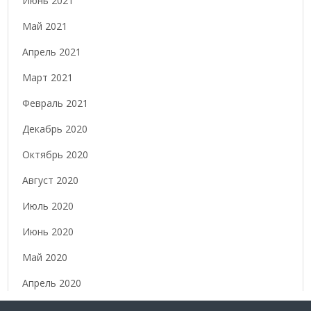
Июнь 2021
Май 2021
Апрель 2021
Март 2021
Февраль 2021
Декабрь 2020
Октябрь 2020
Август 2020
Июль 2020
Июнь 2020
Май 2020
Апрель 2020