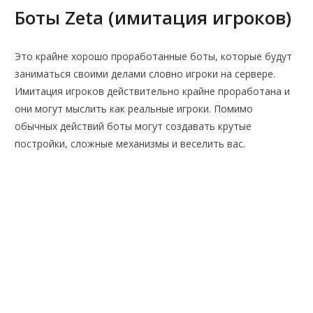
Боты Zeta (имитация игроков)
Это крайне хорошо проработанные боты, которые будут
заниматься своими делами словно игроки на сервере.
Имитация игроков действительно крайне проработана и
они могут мыслить как реальные игроки. Помимо
обычных действий боты могут создавать крутые
постройки, сложные механизмы и веселить вас.