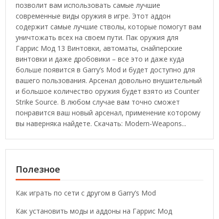
позволит вам использовать самые лучшие
современные виды оружия в игре. Этот аддон
содержит самые лучшие стволы, которые помогут вам
уничтожать всех на своем пути. Пак оружия для
Гаррис Мод 13 Винтовки, автоматы, снайперские
винтовки и даже дробовики – все это и даже куда
больше появится в Garry’s Mod и будет доступно для
вашего пользования. Арсенал довольно внушительный
и большое количество оружия будет взято из Counter
Strike Source. В любом случае вам точно сможет
понравится ваш новый арсенал, применение которому
вы наверняка найдете. Скачать: Modern-Weapons...
Полезное
Как играть по сети с другом в Garry’s Mod
Как установить моды и аддоны на Гаррис Мод