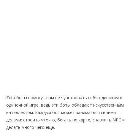
Zeta боты помогут вам не чувствовать себя одиноким в
одиночной игре, ведь эти боты обладают искусственным
интеллектом. Каждый бот может заниматься своими
делами: строить что-то, бегать по карте, спавнить NPC и
делать много чего еще.