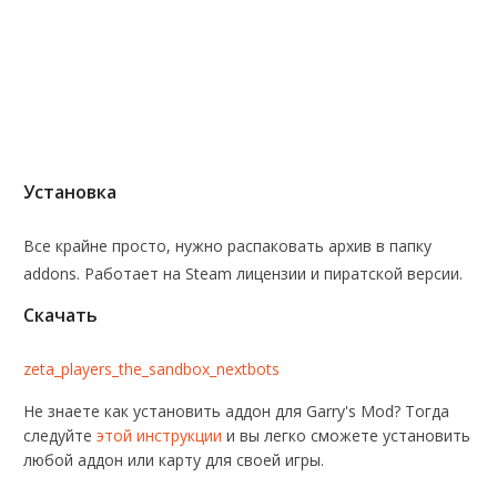
Установка
Все крайне просто, нужно распаковать архив в папку
addons. Работает на Steam лицензии и пиратской версии.
Скачать
zeta_players_the_sandbox_nextbots
Не знаете как установить аддон для Garry's Mod? Тогда
следуйте
этой инструкции
и вы легко сможете установить
любой аддон или карту для своей игры.