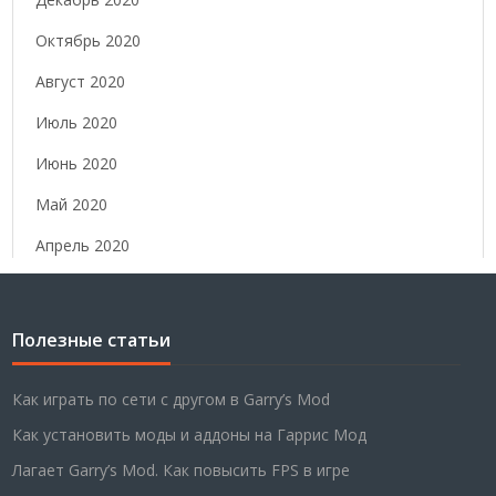
Октябрь 2020
Август 2020
Июль 2020
Июнь 2020
Май 2020
Апрель 2020
Полезные статьи
Как играть по сети с другом в Garry’s Mod
Как установить моды и аддоны на Гаррис Мод
Лагает Garry’s Mod. Как повысить FPS в игре