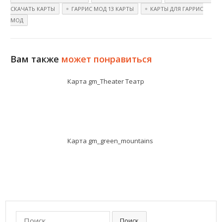
СКАЧАТЬ КАРТЫ
ГАРРИС МОД 13 КАРТЫ
КАРТЫ ДЛЯ ГАРРИС
МОД
Вам также
может понравиться
Карта gm_Theater Театр
Карта gm_green_mountains
П
Поиск