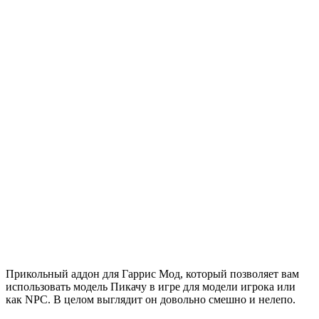
Прикольный аддон для Гаррис Мод, который позволяет вам
использовать модель Пикачу в игре для модели игрока или
как NPC. В целом выглядит он довольно смешно и нелепо.