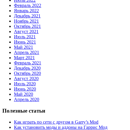
Июль 2022
Февраль 2022
Январь 2022
Декабрь 2021
Ноябрь 2021
Октябрь 2021
Август 2021
Июль 2021
Июнь 2021
Май 2021
Апрель 2021
Март 2021
Февраль 2021
Декабрь 2020
Октябрь 2020
Август 2020
Июль 2020
Июнь 2020
Май 2020
Апрель 2020
Полезные статьи
Как играть по сети с другом в Garry’s Mod
Как установить моды и аддоны на Гаррис Мод