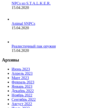
NPCs из S.T.A.L.K.E.R.
15.04.2020
Animal SNPCs
15.04.2020
Реалистичный пак оружия
15.04.2020
Архивы
Июнь 2023
Апрель 2023
Март 2023
Февраль 2023
Январь 2023
Декабрь 2022
Ноябрь 2022
Сентябрь 2022
Август 2022