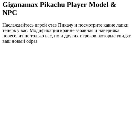
Giganamax Pikachu Player Model &
NPC
Наслаждайтесь игрой став Пикачу и посмотрите какие лапки
теперь у вас. Модификация крайне забавная и наверняка
повеселит не только вас, но и других игроков, которые увидят
ваш новый образ.