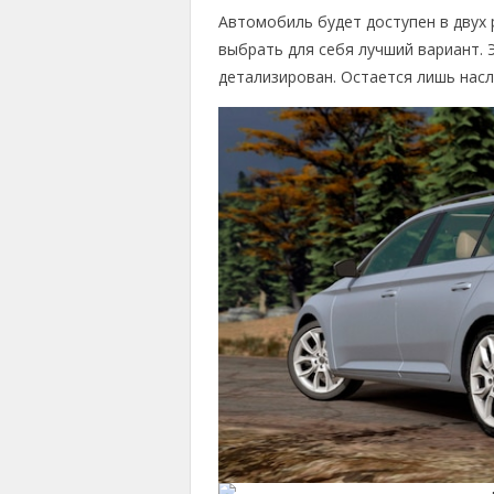
Автомобиль будет доступен в двух 
выбрать для себя лучший вариант. 
детализирован. Остается лишь насл