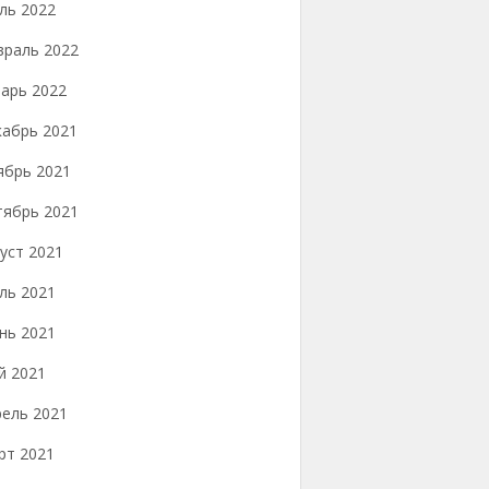
ль 2022
враль 2022
арь 2022
кабрь 2021
ябрь 2021
тябрь 2021
уст 2021
ль 2021
нь 2021
й 2021
рель 2021
рт 2021