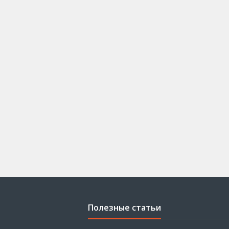
Полезные статьи