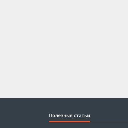
Полезные статьи