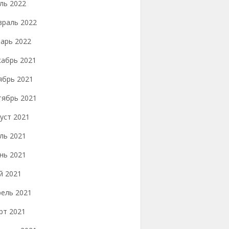
ль 2022
враль 2022
арь 2022
кабрь 2021
ябрь 2021
тябрь 2021
уст 2021
ль 2021
нь 2021
й 2021
рель 2021
рт 2021