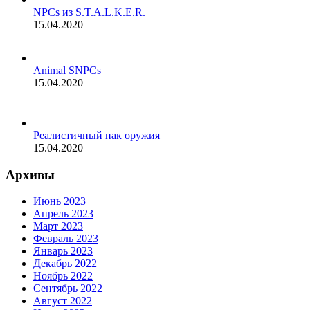
NPCs из S.T.A.L.K.E.R.
15.04.2020
Animal SNPCs
15.04.2020
Реалистичный пак оружия
15.04.2020
Архивы
Июнь 2023
Апрель 2023
Март 2023
Февраль 2023
Январь 2023
Декабрь 2022
Ноябрь 2022
Сентябрь 2022
Август 2022