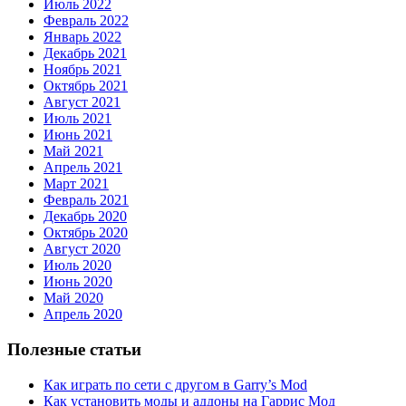
Июль 2022
Февраль 2022
Январь 2022
Декабрь 2021
Ноябрь 2021
Октябрь 2021
Август 2021
Июль 2021
Июнь 2021
Май 2021
Апрель 2021
Март 2021
Февраль 2021
Декабрь 2020
Октябрь 2020
Август 2020
Июль 2020
Июнь 2020
Май 2020
Апрель 2020
Полезные статьи
Как играть по сети с другом в Garry’s Mod
Как установить моды и аддоны на Гаррис Мод