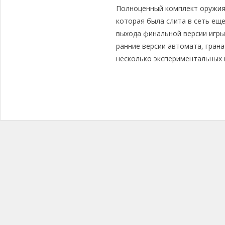
Полноценный комплект оружия и
которая была слита в сеть еще 
выхода финальной версии игры.
ранние версии автомата, грана
несколько экспериментальных