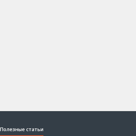
Полезные статьи