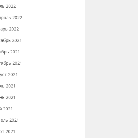
ль 2022
враль 2022
арь 2022
кабрь 2021
ябрь 2021
тябрь 2021
уст 2021
ль 2021
нь 2021
й 2021
рель 2021
рт 2021