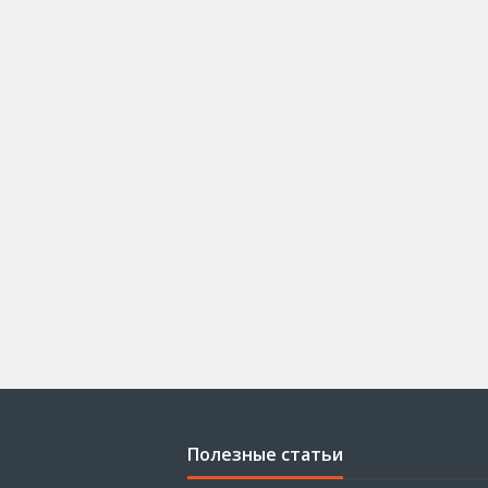
Полезные статьи