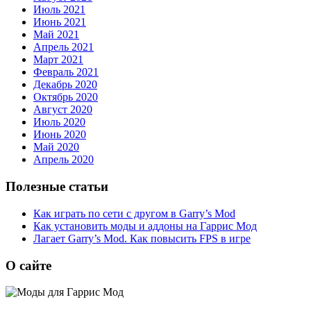
Июль 2021
Июнь 2021
Май 2021
Апрель 2021
Март 2021
Февраль 2021
Декабрь 2020
Октябрь 2020
Август 2020
Июль 2020
Июнь 2020
Май 2020
Апрель 2020
Полезные статьи
Как играть по сети с другом в Garry’s Mod
Как установить моды и аддоны на Гаррис Мод
Лагает Garry’s Mod. Как повысить FPS в игре
О сайте