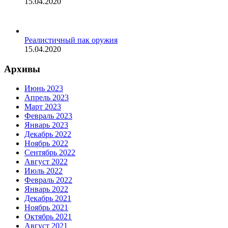
15.04.2020
Реалистичный пак оружия
15.04.2020
Архивы
Июнь 2023
Апрель 2023
Март 2023
Февраль 2023
Январь 2023
Декабрь 2022
Ноябрь 2022
Сентябрь 2022
Август 2022
Июль 2022
Февраль 2022
Январь 2022
Декабрь 2021
Ноябрь 2021
Октябрь 2021
Август 2021