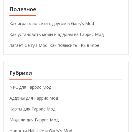
Полезное
Как играть по сети с другом в Garry’s Mod
Как установить моды и аддоны на Гаррис Мод
Лагает Garry’s Mod. Как повысить FPS в игре
Рубрики
NPC для Гаррис Мод
Аддоны для Гаррис Мод
Карты для Гаррис Мод
Модели для Гаррис Мод
Новости Half-Life и Garry's Mod