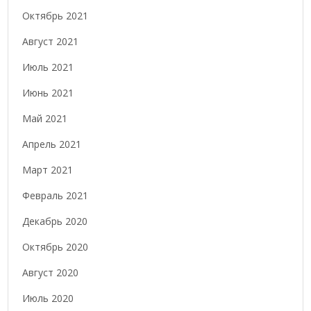
Октябрь 2021
Август 2021
Июль 2021
Июнь 2021
Май 2021
Апрель 2021
Март 2021
Февраль 2021
Декабрь 2020
Октябрь 2020
Август 2020
Июль 2020