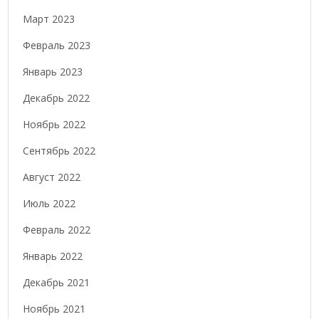
Март 2023
Февраль 2023
Январь 2023
Декабрь 2022
Ноябрь 2022
Сентябрь 2022
Август 2022
Июль 2022
Февраль 2022
Январь 2022
Декабрь 2021
Ноябрь 2021