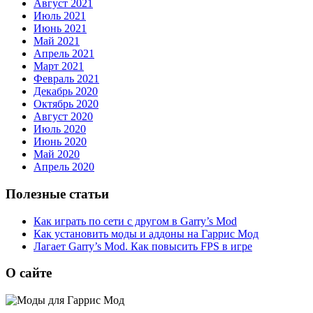
Август 2021
Июль 2021
Июнь 2021
Май 2021
Апрель 2021
Март 2021
Февраль 2021
Декабрь 2020
Октябрь 2020
Август 2020
Июль 2020
Июнь 2020
Май 2020
Апрель 2020
Полезные статьи
Как играть по сети с другом в Garry’s Mod
Как установить моды и аддоны на Гаррис Мод
Лагает Garry’s Mod. Как повысить FPS в игре
О сайте