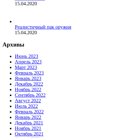
15.04.2020
Реалистичный пак оружия
15.04.2020
Архивы
Июнь 2023
Апрель 2023
Март 2023
Февраль 2023
Январь 2023
Декабрь 2022
Ноябрь 2022
Сентябрь 2022
Август 2022
Июль 2022
Февраль 2022
Январь 2022
Декабрь 2021
Ноябрь 2021
Октябрь 2021